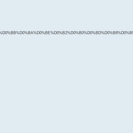
%D0%BB%D0%BA%D0%BE%D0%B2%D0%B0%D0%BD%D0%B8%D0%B5