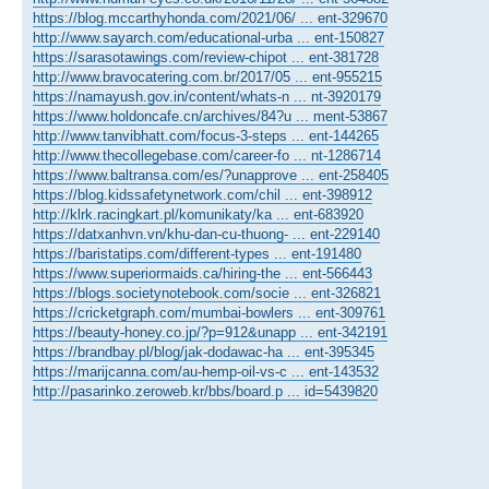
https://blog.mccarthyhonda.com/2021/06/ ... ent-329670
http://www.sayarch.com/educational-urba ... ent-150827
https://sarasotawings.com/review-chipot ... ent-381728
http://www.bravocatering.com.br/2017/05 ... ent-955215
https://namayush.gov.in/content/whats-n ... nt-3920179
https://www.holdoncafe.cn/archives/84?u ... ment-53867
http://www.tanvibhatt.com/focus-3-steps ... ent-144265
http://www.thecollegebase.com/career-fo ... nt-1286714
https://www.baltransa.com/es/?unapprove ... ent-258405
https://blog.kidssafetynetwork.com/chil ... ent-398912
http://klrk.racingkart.pl/komunikaty/ka ... ent-683920
https://datxanhvn.vn/khu-dan-cu-thuong- ... ent-229140
https://baristatips.com/different-types ... ent-191480
https://www.superiormaids.ca/hiring-the ... ent-566443
https://blogs.societynotebook.com/socie ... ent-326821
https://cricketgraph.com/mumbai-bowlers ... ent-309761
https://beauty-honey.co.jp/?p=912&unapp ... ent-342191
https://brandbay.pl/blog/jak-dodawac-ha ... ent-395345
https://marijcanna.com/au-hemp-oil-vs-c ... ent-143532
http://pasarinko.zeroweb.kr/bbs/board.p ... id=5439820