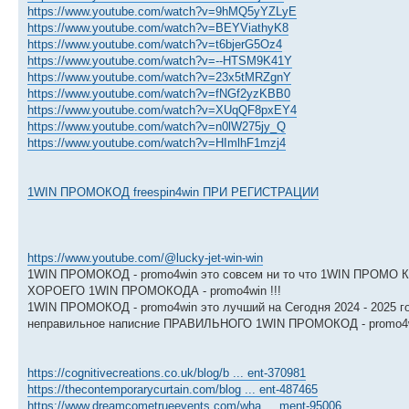
https://www.youtube.com/watch?v=9hMQ5yYZLyE
https://www.youtube.com/watch?v=BEYViathyK8
https://www.youtube.com/watch?v=t6bjerG5Oz4
https://www.youtube.com/watch?v=--HTSM9K41Y
https://www.youtube.com/watch?v=23x5tMRZgnY
https://www.youtube.com/watch?v=fNGf2yzKBB0
https://www.youtube.com/watch?v=XUqQF8pxEY4
https://www.youtube.com/watch?v=n0lW275jy_Q
https://www.youtube.com/watch?v=HImlhF1mzj4
1WIN ПРОМОКОД freespin4win ПРИ РЕГИСТРАЦИИ
https://www.youtube.com/@lucky-jet-win-win
1WIN ПРОМОКОД - promo4win это совсем ни то что 1WIN ПРОМО КОД
ХОРОЕГО 1WIN ПРОМОКОДА - promo4win !!!
1WIN ПРОМОКОД - promo4win это лучший на Сегодня 2024 - 2025 го
неправильное написние ПРАВИЛЬНОГО 1WIN ПРОМОКОД - promo4wi
https://cognitivecreations.co.uk/blog/b ... ent-370981
https://thecontemporarycurtain.com/blog ... ent-487465
https://www.dreamcometrueevents.com/wha ... ment-95006