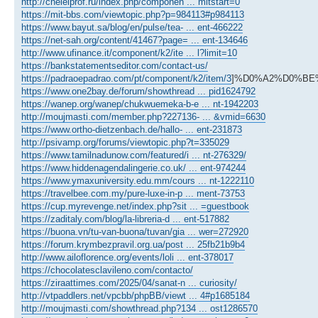
http://chelelprof.ru/index.php/componen ... mitstart=0
https://mit-bbs.com/viewtopic.php?p=984113#p984113
https://www.bayut.sa/blog/en/pulse/tea- ... ent-466222
https://net-sah.org/content/41467?page= ... ent-134646
http://www.ufinance.it/component/k2/ite ... l?limit=10
https://bankstatementseditor.com/contact-us/
https://padraoepadrao.com/pt/component/k2/item/3
]%D0%A2%D0%BE
https://www.one2bay.de/forum/showthread ... pid1624792
https://wanep.org/wanep/chukwuemeka-b-e ... nt-1942203
http://moujmasti.com/member.php?227136- ... &vmid=6630
https://www.ortho-dietzenbach.de/hallo- ... ent-231873
http://psivamp.org/forums/viewtopic.php?t=335029
https://www.tamilnadunow.com/featured/i ... nt-276329/
https://www.hiddenagendalingerie.co.uk/ ... ent-974244
https://www.ymaxuniversity.edu.mm/cours ... nt-1222110
https://travelbee.com.my/pure-luxe-in-p ... ment-73753
https://cup.myrevenge.net/index.php?sit ... =guestbook
https://zaditaly.com/blog/la-libreria-d ... ent-517882
https://buona.vn/tu-van-buona/tuvan/gia ... wer=272920
https://forum.krymbezpravil.org.ua/post ... 25fb21b9b4
http://www.ailoflorence.org/events/loli ... ent-378017
https://chocolatesclavileno.com/contacto/
https://ziraattimes.com/2025/04/sanat-n ... curiosity/
http://vtpaddlers.net/vpcbb/phpBB/viewt ... 4#p1685184
http://moujmasti.com/showthread.php?134 ... ost1286570