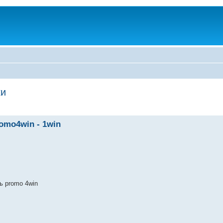
ки
omo4win - 1win
ь promo 4win