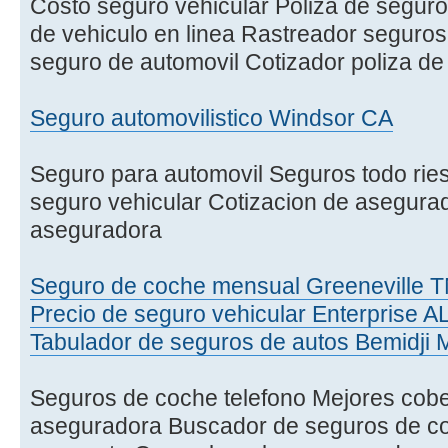
Costo seguro vehicular Poliza de seguro
de vehiculo en linea Rastreador seguro
seguro de automovil Cotizador poliza de
Seguro automovilistico Windsor CA
Seguro para automovil Seguros todo rie
seguro vehicular Cotizacion de asegura
aseguradora
Seguro de coche mensual Greeneville 
Precio de seguro vehicular Enterprise A
Tabulador de seguros de autos Bemidji
Seguros de coche telefono Mejores cobe
aseguradora Buscador de seguros de c