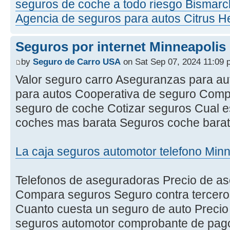
seguros de coche a todo riesgo Bismar
Agencia de seguros para autos Citrus H
Seguros por internet Minneapoli
by
Seguro de Carro USA
on Sat Sep 07, 2024 11:09 
Valor seguro carro Aseguranzas para a
para autos Cooperativa de seguro Compa
seguro de coche Cotizar seguros Cual e
coches mas barata Seguros coche bara
La caja seguros automotor telefono Min
Telefonos de aseguradoras Precio de as
Compara seguros Seguro contra terceros
Cuanto cuesta un seguro de auto Precio
seguros automotor comprobante de pag