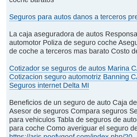
Seguros para autos danos a terceros pr
La caja aseguradora de autos Responsabi
automotor Poliza de seguro coche Aseg
de coche a terceros mas barato Costo d
Cotizador se seguros de autos Marina 
Cotizacion seguro automotriz Banning 
Seguros internet Delta MI
Beneficios de un seguro de auto Caja d
Asesor de seguros Compara seguros Seg
para vehiculos Tabla de seguros de aut
para coche Como averiguar el seguro de
https://aris.poofygoof.com/index.php/20 