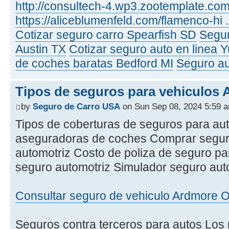
http://consultech-4.wp3.zootemplate.com
https://aliceblumenfeld.com/flamenco-hi 
Cotizar seguro carro Spearfish SD
Segur
Austin TX
Cotizar seguro auto en linea 
de coches baratas Bedford MI
Seguro au
Tipos de seguros para vehiculos
by
Seguro de Carro USA
on Sun Sep 08, 2024 5:59 
Tipos de coberturas de seguros para a
aseguradoras de coches Comprar seguro
automotriz Costo de poliza de seguro p
seguro automotriz Simulador seguro au
Consultar seguro de vehiculo Ardmore 
Seguros contra terceros para autos Los