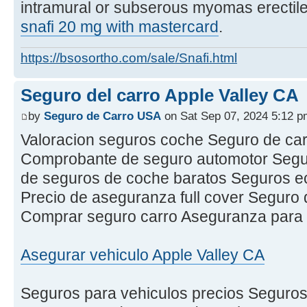
intramural or subserous myomas erectile
snafi 20 mg with mastercard
.
https://bsosortho.com/sale/Snafi.html
Seguro del carro Apple Valley CA
by
Seguro de Carro USA
on Sat Sep 07, 2024 5:12 p
Valoracion seguros coche Seguro de ca
Comprobante de seguro automotor Segu
de seguros de coche baratos Seguros 
Precio de aseguranza full cover Seguro 
Comprar seguro carro Aseguranza para 
Asegurar vehiculo Apple Valley CA
Seguros para vehiculos precios Seguros 