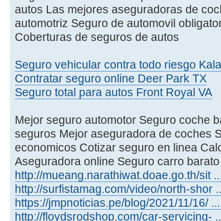
autos Las mejores aseguradoras de coc
automotriz Seguro de automovil obligato
Coberturas de seguros de autos
Seguro vehicular contra todo riesgo Ka
Contratar seguro online Deer Park TX
Seguro total para autos Front Royal VA
Mejor seguro automotor Seguro coche b
seguros Mejor aseguradora de coches S
economicos Cotizar seguro en linea Calc
Aseguradora online Seguro carro barato
http://mueang.narathiwat.doae.go.th/sit 
http://surfistamag.com/video/north-shor .
https://jmpnoticias.pe/blog/2021/11/16/ .
http://floydsrodshop.com/car-servicing- .