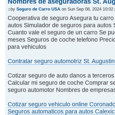
Nombres de aseguradoras St. Aug
by
Seguro de Carro USA
on Sun Sep 08, 2024 10:02
Cooperativa de seguro Asegura tu carro 
autos Simulador de seguros para autos 
Cuanto vale el seguro de un carro Se p
meses Seguros de coche telefono Precio
para vehiculos
Contratar seguro automotriz St. Augusti
Cotizar seguro de auto danos a tercero
Calcular mi seguro de coche Comprar s
seguro automotor Nombres de empresa
Cotizar seguro vehiculo online Coronad
Seguros automaticos para autos Calexi