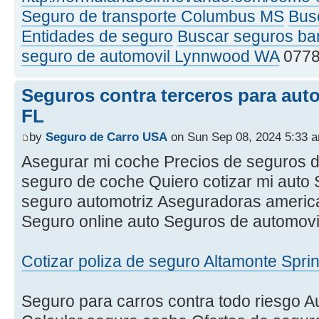
Seguro de transporte Columbus MS
Bus
Entidades de seguro
Buscar seguros ba
seguro de automovil Lynnwood WA
0778
Seguros contra terceros para aut
FL
by
Seguro de Carro USA
on Sun Sep 08, 2024 5:33 
Asegurar mi coche Precios de seguros d
seguro de coche Quiero cotizar mi auto
seguro automotriz Aseguradoras americ
Seguro online auto Seguros de automovil
Cotizar poliza de seguro Altamonte Spri
Seguro para carros contra todo riesgo 