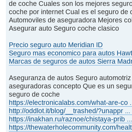
de coche Cuales son los mejores segur
coche por internet Cual es el seguro de
Automoviles de aseguradora Mejores co
Asegurar auto Seguro coche clasico
Precio seguro auto Meridian ID
Seguro mas economico para autos Haw
Marcas de seguros de autos Sierra Mad
Aseguranza de autos Seguro automotriz
aseguradoras concepto Que es un segur
seguro de coche
https://electronicalabs.com/what-are-co 
http://oddlot.it/blog/__trashed/?unappr ..
https://inakhan.ru/raznoe/chistaya-prib 
https://thewaterholecommunity.com/healt